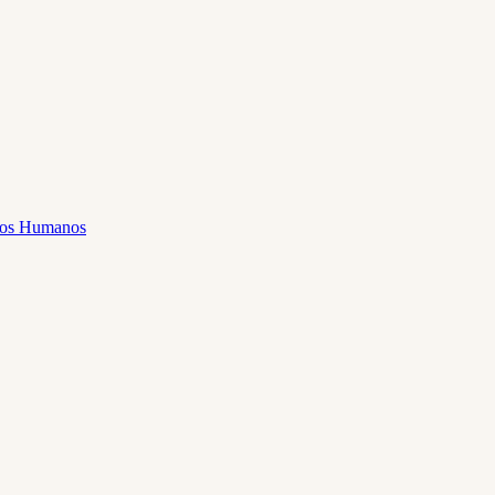
sos Humanos