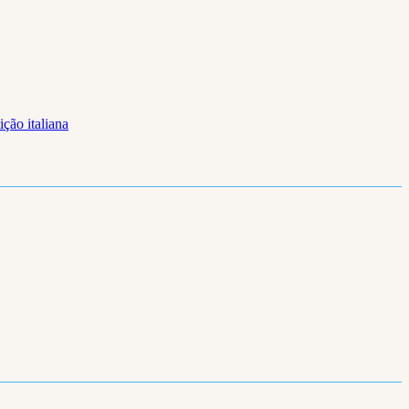
ição italiana