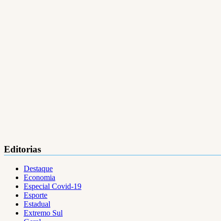
Editorias
Destaque
Economia
Especial Covid-19
Esporte
Estadual
Extremo Sul