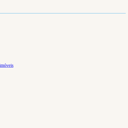
 imóveis