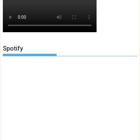
Spotify