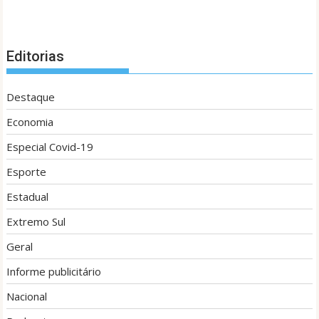
Editorias
Destaque
Economia
Especial Covid-19
Esporte
Estadual
Extremo Sul
Geral
Informe publicitário
Nacional