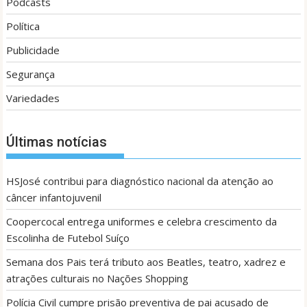
Podcasts
Política
Publicidade
Segurança
Variedades
Últimas notícias
HSJosé contribui para diagnóstico nacional da atenção ao
câncer infantojuvenil
Coopercocal entrega uniformes e celebra crescimento da
Escolinha de Futebol Suíço
Semana dos Pais terá tributo aos Beatles, teatro, xadrez e
atrações culturais no Nações Shopping
Polícia Civil cumpre prisão preventiva de pai acusado de