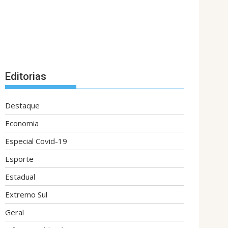
Editorias
Destaque
Economia
Especial Covid-19
Esporte
Estadual
Extremo Sul
Geral