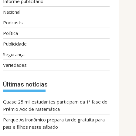
Informe publicitário
Nacional
Podcasts
Política
Publicidade
Segurança
Variedades
Últimas notícias
Quase 25 mil estudantes participam da 1ª fase do
Prêmio Acic de Matemática
Parque Astronômico prepara tarde gratuita para
pais e filhos neste sábado