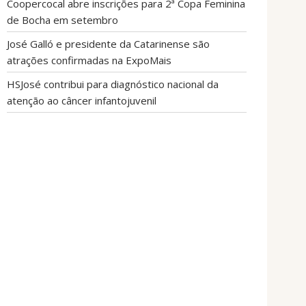
Coopercocal abre inscrições para 2ª Copa Feminina
de Bocha em setembro
José Galló e presidente da Catarinense são
atrações confirmadas na ExpoMais
HSJosé contribui para diagnóstico nacional da
atenção ao câncer infantojuvenil