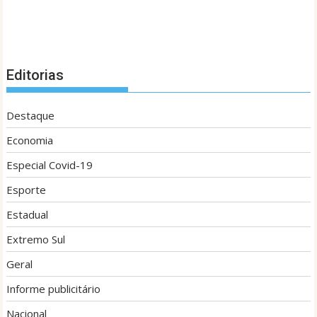
Editorias
Destaque
Economia
Especial Covid-19
Esporte
Estadual
Extremo Sul
Geral
Informe publicitário
Nacional