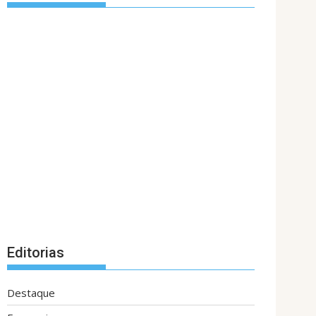
Editorias
Destaque