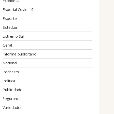
Economia
Especial Covid-19
Esporte
Estadual
Extremo Sul
Geral
Informe publicitário
Nacional
Podcasts
Política
Publicidade
Segurança
Variedades