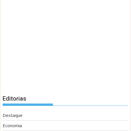
Editorias
Destaque
Economia