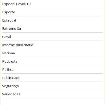
Especial Covid-19
Esporte
Estadual
Extremo Sul
Geral
Informe publicitário
Nacional
Podcasts
Política
Publicidade
Segurança
Variedades