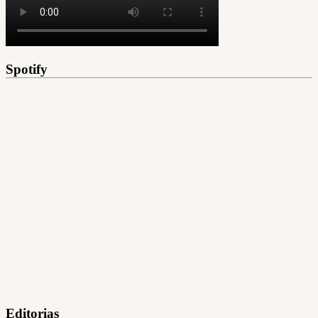
Spotify
Editorias