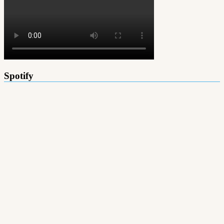
Spotify