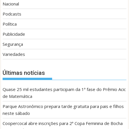
Nacional
Podcasts
Política
Publicidade
Segurança
Variedades
Últimas notícias
Quase 25 mil estudantes participam da 1ª fase do Prêmio Acic
de Matemática
Parque Astronômico prepara tarde gratuita para pais e filhos
neste sábado
Coopercocal abre inscrições para 2ª Copa Feminina de Bocha