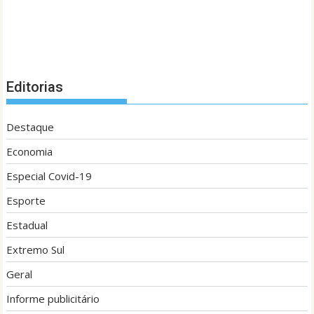
Editorias
Destaque
Economia
Especial Covid-19
Esporte
Estadual
Extremo Sul
Geral
Informe publicitário