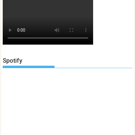
Spotify