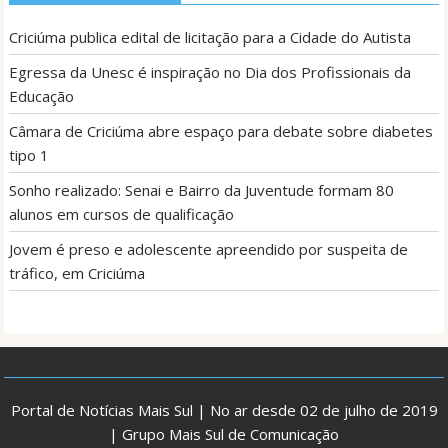
Criciúma publica edital de licitação para a Cidade do Autista
Egressa da Unesc é inspiração no Dia dos Profissionais da
Educação
Câmara de Criciúma abre espaço para debate sobre diabetes
tipo 1
Sonho realizado: Senai e Bairro da Juventude formam 80
alunos em cursos de qualificação
Jovem é preso e adolescente apreendido por suspeita de
tráfico, em Criciúma
Portal de Notícias Mais Sul | No ar desde 02 de julho de 2019
| Grupo Mais Sul de Comunicação