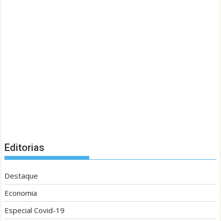
Editorias
Destaque
Economia
Especial Covid-19