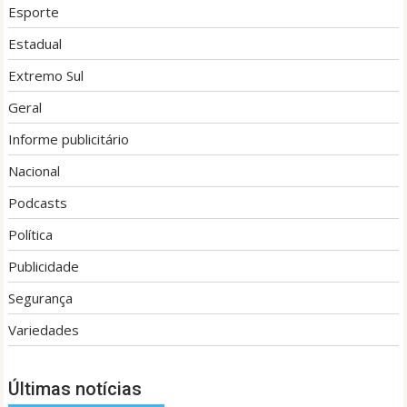
Esporte
Estadual
Extremo Sul
Geral
Informe publicitário
Nacional
Podcasts
Política
Publicidade
Segurança
Variedades
Últimas notícias