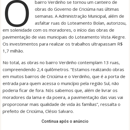
O
bairro Verdinho se tornou um canteiro de
obras do Governo de Criciúma nas últimas
semanas. A Administração Municipal, além de
asfaltar ruas do Loteamento Bolan, autorizou,
em solenidade com os moradores, o início das obras de
pavimentação de vias municipais do Loteamento Vista Alegre.
Os investimentos para realizar os trabalhos ultrapassam R$
1,7 milhão.
No total, as obras no bairro Verdinho contemplam 13 ruas,
compreendendo 2,4 quilômetros. “Estamos realizando obras
em muitos bairros de Criciúma e o Verdinho, que é a porta de
entrada para quem acessa o município pela região Sul, não
poderia ficar de fora. Nós sabemos que, além de livrar os
moradores da lama e da poeira, a pavimentação das vias vai
proporcionar mais qualidade de vida às famílias”, ressalta o
prefeito de Criciúma, Clésio Salvaro.
Continua após o anúncio