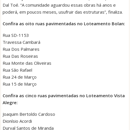
Dal Toé. “A comunidade aguardou essas obras há anos e
poderá, em poucos meses, usufruir das estruturas”, finaliza.
Confira as oito ruas pavimentadas no Loteamento Bolan:
Rua SD-1153
Travessa Cambará
Rua Dos Palmares
Rua Das Roseiras
Rua Monte das Oliveiras
Rua São Rafael
Rua 24 de Março
Rua 15 de Março
Confira as cinco ruas pavimentadas no Loteamento Vista
Alegre:
Joaquim Bertoldo Cardoso
Dionísio Acordi
Durval Santos de Miranda