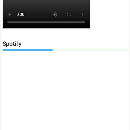
Spotify