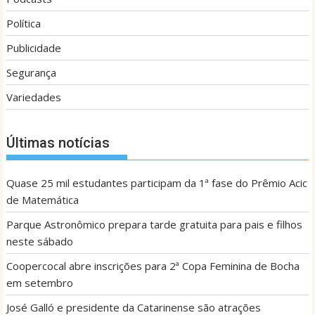
Política
Publicidade
Segurança
Variedades
Últimas notícias
Quase 25 mil estudantes participam da 1ª fase do Prêmio Acic
de Matemática
Parque Astronômico prepara tarde gratuita para pais e filhos
neste sábado
Coopercocal abre inscrições para 2ª Copa Feminina de Bocha
em setembro
José Galló e presidente da Catarinense são atrações