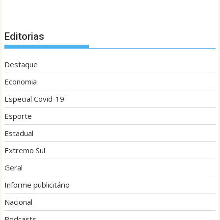
Editorias
Destaque
Economia
Especial Covid-19
Esporte
Estadual
Extremo Sul
Geral
Informe publicitário
Nacional
Podcasts