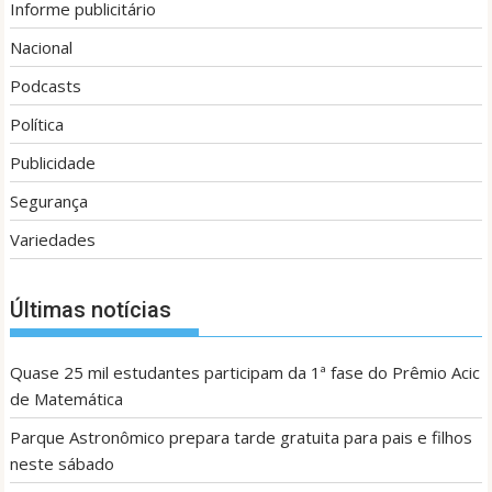
Informe publicitário
Nacional
Podcasts
Política
Publicidade
Segurança
Variedades
Últimas notícias
Quase 25 mil estudantes participam da 1ª fase do Prêmio Acic
de Matemática
Parque Astronômico prepara tarde gratuita para pais e filhos
neste sábado