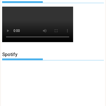
Spotify