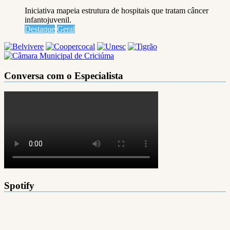
Iniciativa mapeia estrutura de hospitais que tratam câncer
infantojuvenil.
Destaque
Geral
Conversa com o Especialista
Spotify