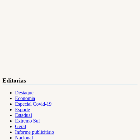
Editorias
Destaque
Economia
Especial Covid-19
Esporte
Estadual
Extremo Sul
Geral
Informe publicitário
Nacional