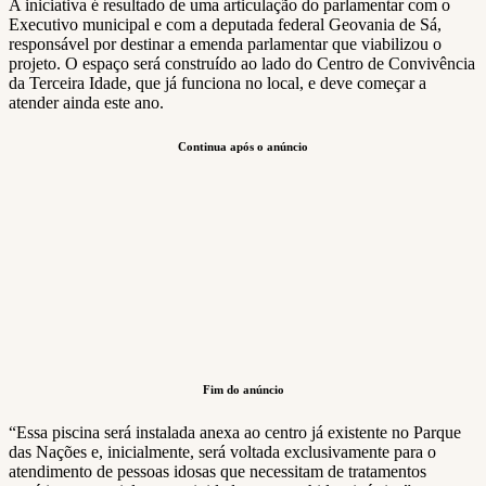
A iniciativa é resultado de uma articulação do parlamentar com o
Executivo municipal e com a deputada federal Geovania de Sá,
responsável por destinar a emenda parlamentar que viabilizou o
projeto. O espaço será construído ao lado do Centro de Convivência
da Terceira Idade, que já funciona no local, e deve começar a
atender ainda este ano.
Continua após o anúncio
Fim do anúncio
“Essa piscina será instalada anexa ao centro já existente no Parque
das Nações e, inicialmente, será voltada exclusivamente para o
atendimento de pessoas idosas que necessitam de tratamentos