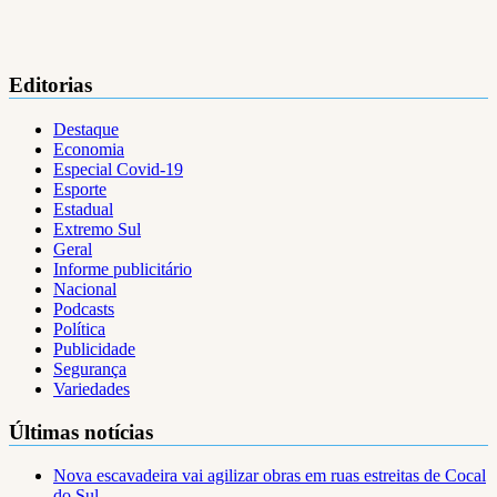
Editorias
Destaque
Economia
Especial Covid-19
Esporte
Estadual
Extremo Sul
Geral
Informe publicitário
Nacional
Podcasts
Política
Publicidade
Segurança
Variedades
Últimas notícias
Nova escavadeira vai agilizar obras em ruas estreitas de Cocal
do Sul