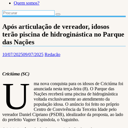
Quem somos?
Após articulação de vereador, idosos
terão piscina de hidroginástica no Parque
das Nações
10/07/2025
09/07/2025
Redação
Criciúma (SC)
U
ma nova conquista para os idosos de Criciúma foi
anunciada nesta terça-feira (8). O Parque das
Nações receberá uma piscina de hidroginástica
voltada exclusivamente ao atendimento da
população idosa. O anúncio foi feito no próprio
Centro de Convivência da Terceira Idade pelo
vereador Daniel Cipriano (PSDB), idealizador da proposta, ao lado
do prefeito Vagner Espindola, o Vaguinho.