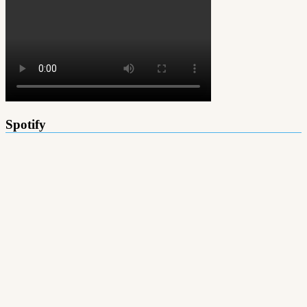
Spotify