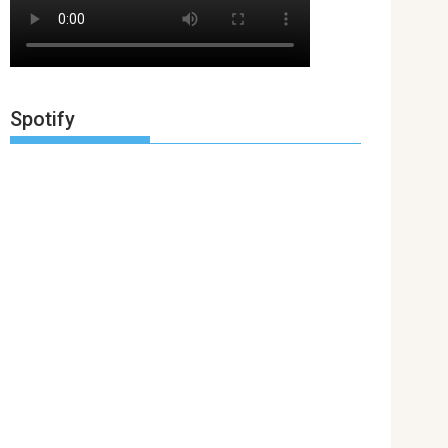
Spotify