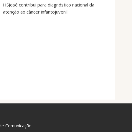
HSJosé contribui para diagnóstico nacional da
atenção ao câncer infantojuvenil
 de Comunicação