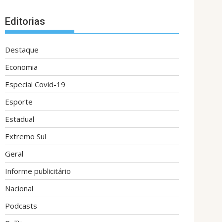
Editorias
Destaque
Economia
Especial Covid-19
Esporte
Estadual
Extremo Sul
Geral
Informe publicitário
Nacional
Podcasts