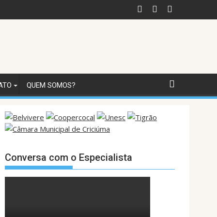
ATO
QUEM SOMOS?
Conversa com o Especialista