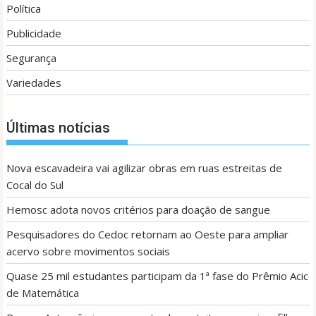
Política
Publicidade
Segurança
Variedades
Últimas notícias
Nova escavadeira vai agilizar obras em ruas estreitas de
Cocal do Sul
Hemosc adota novos critérios para doação de sangue
Pesquisadores do Cedoc retornam ao Oeste para ampliar
acervo sobre movimentos sociais
Quase 25 mil estudantes participam da 1ª fase do Prêmio Acic
de Matemática