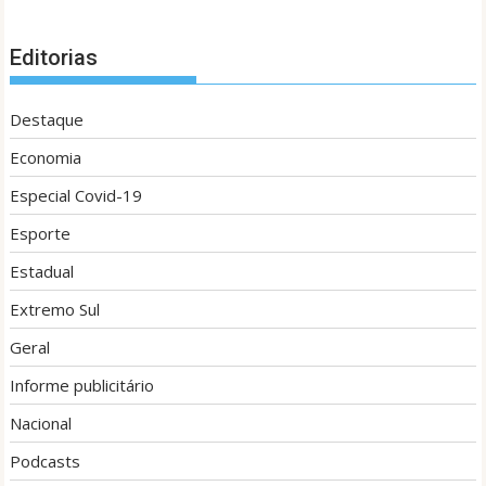
Editorias
Destaque
Economia
Especial Covid-19
Esporte
Estadual
Extremo Sul
Geral
Informe publicitário
Nacional
Podcasts