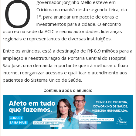
O
governador Jorginho Mello esteve em
Criciúma na manhã desta segunda-feira, dia
1º, para anunciar um pacote de obras e
investimentos para a cidade. O encontro
ocorreu na sede da ACIC e reuniu autoridades, lideranças
regionais e representantes de diversas instituições.
Entre os anúncios, está a destinação de R$ 8,9 milhões para a
ampliação e reestruturação da Portaria Central do Hospital
São José, uma demanda importante que irá melhorar o fluxo
interno, reorganizar acessos e qualificar o atendimento aos
pacientes do Sistema Único de Saúde.
Continua após o anúncio