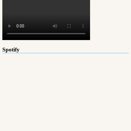
Spotify