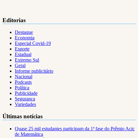
Editorias
Destaque
Economia
Especial Covid-19
Esporte
Estadual
Extremo Sul
Geral
Informe publicitário
Nacional
Podcasts
Política
Publicidade
Segurança
Variedades
Últimas notícias
Quase 25 mil estudantes participam da 1ª fase do Prêmio Acic
de Matemática