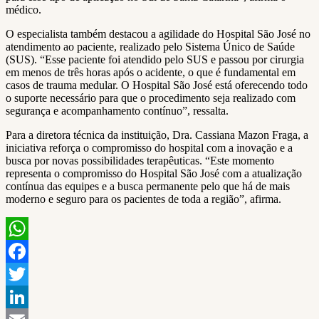
médico.
O especialista também destacou a agilidade do Hospital São José no
atendimento ao paciente, realizado pelo Sistema Único de Saúde
(SUS). “Esse paciente foi atendido pelo SUS e passou por cirurgia
em menos de três horas após o acidente, o que é fundamental em
casos de trauma medular. O Hospital São José está oferecendo todo
o suporte necessário para que o procedimento seja realizado com
segurança e acompanhamento contínuo”, ressalta.
Para a diretora técnica da instituição, Dra. Cassiana Mazon Fraga, a
iniciativa reforça o compromisso do hospital com a inovação e a
busca por novas possibilidades terapêuticas. “Este momento
representa o compromisso do Hospital São José com a atualização
contínua das equipes e a busca permanente pelo que há de mais
moderno e seguro para os pacientes de toda a região”, afirma.
WhatsApp
Facebook
Twitter