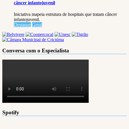
câncer infantojuvenil
Iniciativa mapeia estrutura de hospitais que tratam câncer
infantojuvenil.
Destaque
Geral
Conversa com o Especialista
Spotify