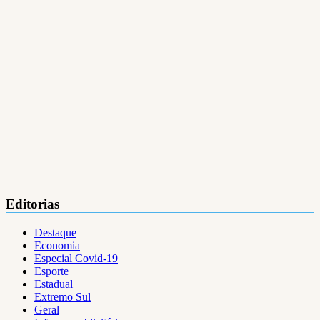
Editorias
Destaque
Economia
Especial Covid-19
Esporte
Estadual
Extremo Sul
Geral