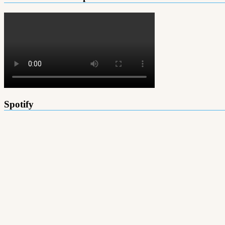
Spotify