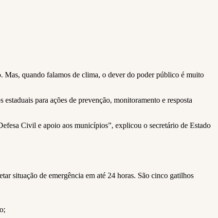
. Mas, quando falamos de clima, o dever do poder público é muito
s estaduais para ações de prevenção, monitoramento e resposta
efesa Civil e apoio aos municípios”, explicou o secretário de Estado
etar situação de emergência em até 24 horas. São cinco gatilhos
o;