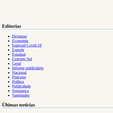
Editorias
Destaque
Economia
Especial Covid-19
Esporte
Estadual
Extremo Sul
Geral
Informe publicitário
Nacional
Podcasts
Política
Publicidade
Segurança
Variedades
Últimas notícias