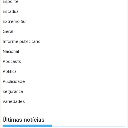
Esporte
Estadual
Extremo Sul
Geral
Informe publicitário
Nacional
Podcasts
Política
Publicidade
Segurança
Variedades
Últimas notícias