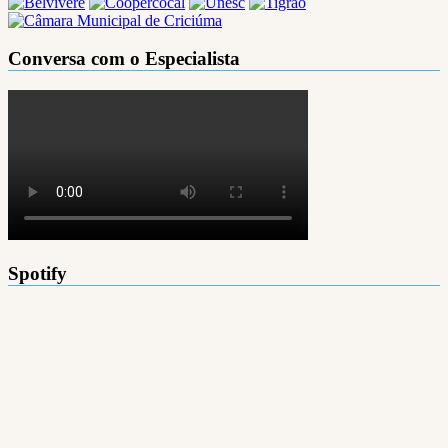
Conversa com o Especialista
Spotify