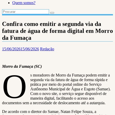
Quem somos?
Confira como emitir a segunda via da
fatura de água de forma digital em Morro
da Fumaça
15/06/2026
15/06/2026
Redação
Morro da Fumaça (SC)
O
s moradores de Morro da Fumaça podem emitir a
segunda via da fatura de água de forma rápida e
prática por meio do portal online do Serviço
Autônomo Municipal de Água e Esgoto (Samae).
Com o novo site, o serviço segue disponível de
maneira digital, facilitando o acesso aos
documentos sem a necessidade de deslocamento até a autarquia.
De acordo com o diretor do Samae, Natan Felipe Souza, a