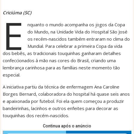
Criciúma (SC)
E
nquanto o mundo acompanha os jogos da Copa
do Mundo, na Unidade Vida do Hospital São José
os recém-nascidos também entraram no clima do
Mundial. Para celebrar a primeira Copa da vida
dos bebês, as tradicionais touquinhas ganharam detalhes
confeccionados à mão nas cores do Brasil, criando uma
lembrança carinhosa para as famílias neste momento tão
especial.
A iniciativa partiu da técnica de enfermagem Ana Caroline
Borges Bernard, colaboradora do hospital há quase seis anos
e apaixonada por futebol. Foi ela quem começou a produzir
bandeirinhas, lacinhos e outros enfeites para decorar as
touquinhas dos recém-nascidos.
Continua após o anúncio