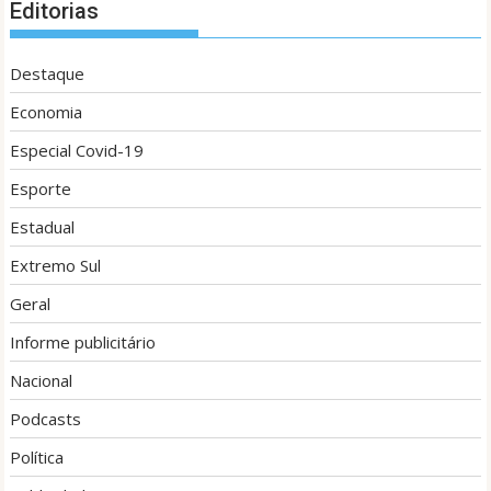
Editorias
Destaque
Economia
Especial Covid-19
Esporte
Estadual
Extremo Sul
Geral
Informe publicitário
Nacional
Podcasts
Política