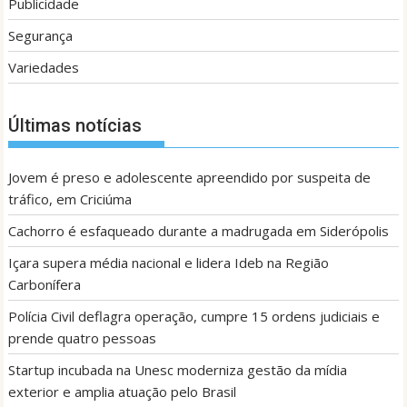
Publicidade
Segurança
Variedades
Últimas notícias
Jovem é preso e adolescente apreendido por suspeita de
tráfico, em Criciúma
Cachorro é esfaqueado durante a madrugada em Siderópolis
Içara supera média nacional e lidera Ideb na Região
Carbonífera
Polícia Civil deflagra operação, cumpre 15 ordens judiciais e
prende quatro pessoas
Startup incubada na Unesc moderniza gestão da mídia
exterior e amplia atuação pelo Brasil