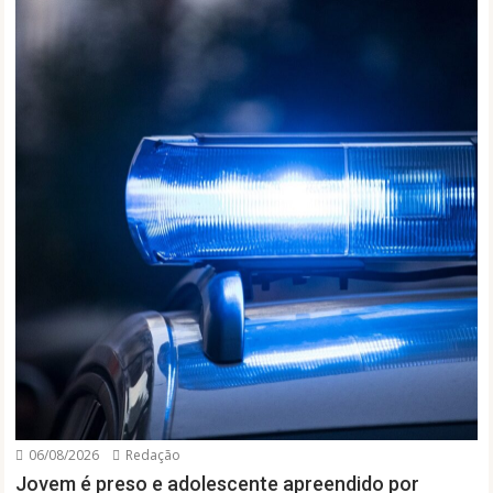
06/08/2026
Redação
Jovem é preso e adolescente apreendido por