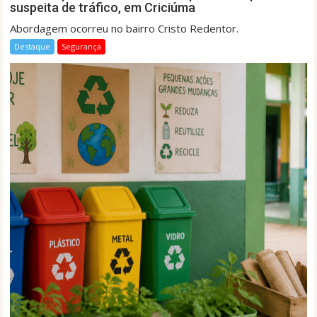
suspeita de tráfico, em Criciúma
Abordagem ocorreu no bairro Cristo Redentor.
Destaque
Segurança