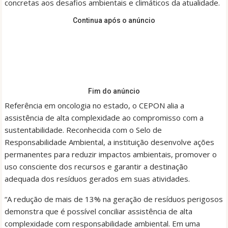
concretas aos desafios ambientais e climáticos da atualidade.
Continua após o anúncio
Fim do anúncio
Referência em oncologia no estado, o CEPON alia a
assistência de alta complexidade ao compromisso com a
sustentabilidade. Reconhecida com o Selo de
Responsabilidade Ambiental, a instituição desenvolve ações
permanentes para reduzir impactos ambientais, promover o
uso consciente dos recursos e garantir a destinação
adequada dos resíduos gerados em suas atividades.
“A redução de mais de 13% na geração de resíduos perigosos
demonstra que é possível conciliar assistência de alta
complexidade com responsabilidade ambiental. Em uma