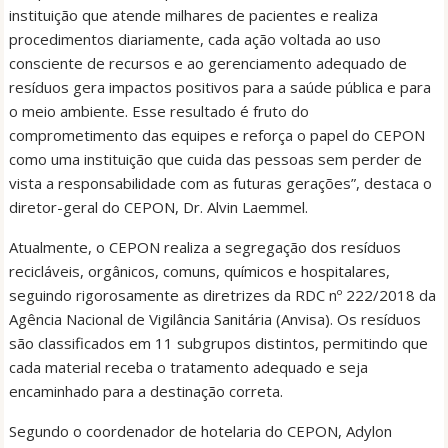
instituição que atende milhares de pacientes e realiza
procedimentos diariamente, cada ação voltada ao uso
consciente de recursos e ao gerenciamento adequado de
resíduos gera impactos positivos para a saúde pública e para
o meio ambiente. Esse resultado é fruto do
comprometimento das equipes e reforça o papel do CEPON
como uma instituição que cuida das pessoas sem perder de
vista a responsabilidade com as futuras gerações”, destaca o
diretor-geral do CEPON, Dr. Alvin Laemmel.
Atualmente, o CEPON realiza a segregação dos resíduos
recicláveis, orgânicos, comuns, químicos e hospitalares,
seguindo rigorosamente as diretrizes da RDC nº 222/2018 da
Agência Nacional de Vigilância Sanitária (Anvisa). Os resíduos
são classificados em 11 subgrupos distintos, permitindo que
cada material receba o tratamento adequado e seja
encaminhado para a destinação correta.
Segundo o coordenador de hotelaria do CEPON, Adylon