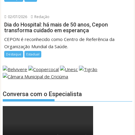
02/07/2026
Redação
Dia do Hospital: há mais de 50 anos, Cepon
transforma cuidado em esperança
CEPON é reconhecido como Centro de Referência da
Organização Mundial da Saúde.
Destaque
Estadual
Conversa com o Especialista