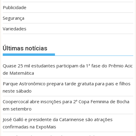
Publicidade
Segurança
Variedades
Últimas notícias
Quase 25 mil estudantes participam da 1ª fase do Prêmio Acic
de Matemática
Parque Astronômico prepara tarde gratuita para pais e filhos
neste sábado
Coopercocal abre inscrições para 2ª Copa Feminina de Bocha
em setembro
José Galló e presidente da Catarinense são atrações
confirmadas na ExpoMais