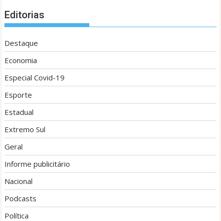
Editorias
Destaque
Economia
Especial Covid-19
Esporte
Estadual
Extremo Sul
Geral
Informe publicitário
Nacional
Podcasts
Política