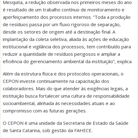
Mesquita, a redução observada nos primeiros meses do ano
é resultado de um trabalho contínuo de monitoramento e
aperfeiçoamento dos processos internos. “Toda a produção
de resíduos passa por um fluxo rigoroso de separação,
desde os setores de origem até a destinação final. A
implantação da coleta seletiva, aliada às ações de educação
institucional e vigilância dos processos, tem contribuído para
reduzir a quantidade de resíduos perigosos e ampliar a
eficiência do gerenciamento ambiental da instituição”, explica.
Além da estrutura física e dos protocolos operacionais, o
CEPON investe continuamente na capacitação dos
colaboradores. Mais do que atender às exigências legais, a
instituição busca fortalecer uma cultura de responsabilidade
socioambiental, alinhada às necessidades atuais e ao
compromisso com as futuras gerações.
O CEPON é uma unidade da Secretaria de Estado da Saúde
de Santa Catarina, sob gestão da FAHECE.