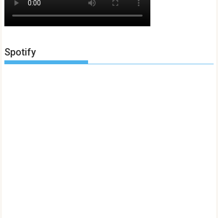
Spotify