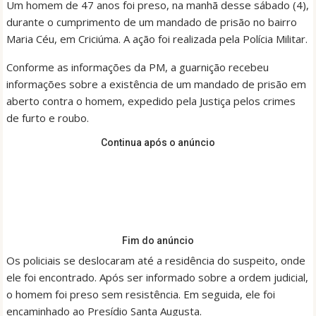
Um homem de 47 anos foi preso, na manhã desse sábado (4),
durante o cumprimento de um mandado de prisão no bairro
Maria Céu, em Criciúma. A ação foi realizada pela Polícia Militar.
Conforme as informações da PM, a guarnição recebeu
informações sobre a existência de um mandado de prisão em
aberto contra o homem, expedido pela Justiça pelos crimes
de furto e roubo.
Continua após o anúncio
Fim do anúncio
Os policiais se deslocaram até a residência do suspeito, onde
ele foi encontrado. Após ser informado sobre a ordem judicial,
o homem foi preso sem resistência. Em seguida, ele foi
encaminhado ao Presídio Santa Augusta.