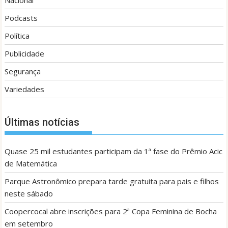
Nacional
Podcasts
Política
Publicidade
Segurança
Variedades
Últimas notícias
Quase 25 mil estudantes participam da 1ª fase do Prêmio Acic
de Matemática
Parque Astronômico prepara tarde gratuita para pais e filhos
neste sábado
Coopercocal abre inscrições para 2ª Copa Feminina de Bocha
em setembro