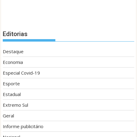
Editorias
Destaque
Economia
Especial Covid-19
Esporte
Estadual
Extremo Sul
Geral
Informe publicitário