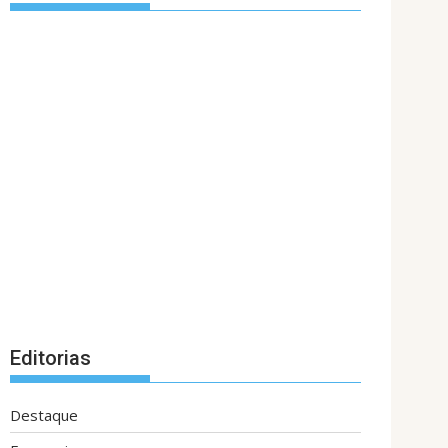
Editorias
Destaque