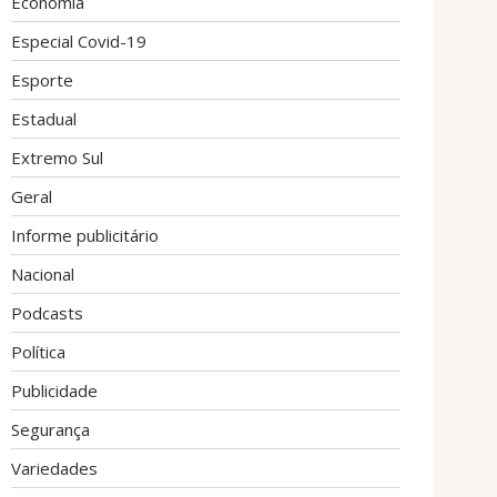
Economia
Especial Covid-19
Esporte
Estadual
Extremo Sul
Geral
Informe publicitário
Nacional
Podcasts
Política
Publicidade
Segurança
Variedades