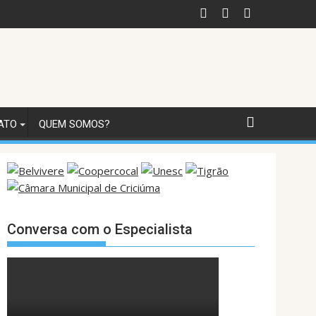
ATO
QUEM SOMOS?
Conversa com o Especialista