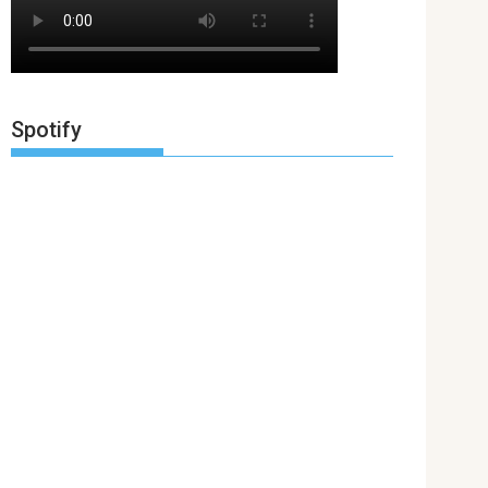
Spotify