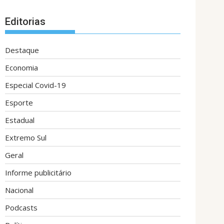
Editorias
Destaque
Economia
Especial Covid-19
Esporte
Estadual
Extremo Sul
Geral
Informe publicitário
Nacional
Podcasts