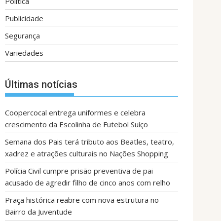
Política
Publicidade
Segurança
Variedades
Últimas notícias
Coopercocal entrega uniformes e celebra
crescimento da Escolinha de Futebol Suíço
Semana dos Pais terá tributo aos Beatles, teatro,
xadrez e atrações culturais no Nações Shopping
Polícia Civil cumpre prisão preventiva de pai
acusado de agredir filho de cinco anos com relho
Praça histórica reabre com nova estrutura no
Bairro da Juventude