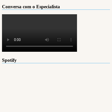
Conversa com o Especialista
Spotify