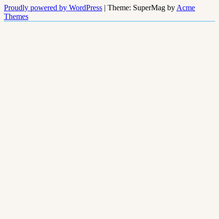
Proudly powered by WordPress
|
Theme: SuperMag by
Acme
Themes