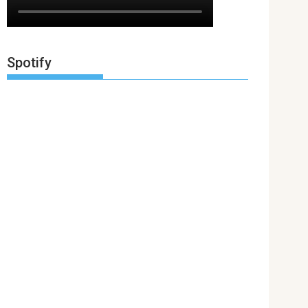
Spotify