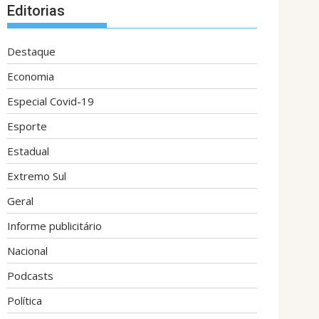
Editorias
Destaque
Economia
Especial Covid-19
Esporte
Estadual
Extremo Sul
Geral
Informe publicitário
Nacional
Podcasts
Política