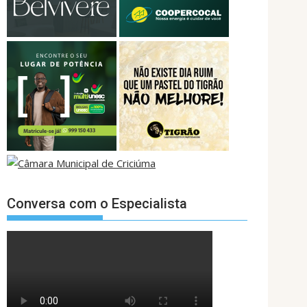
Conversa com o Especialista