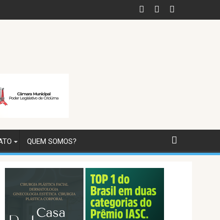
ATO
QUEM SOMOS?