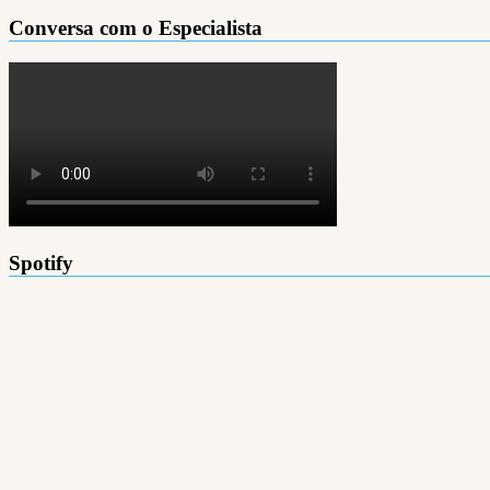
Conversa com o Especialista
Spotify