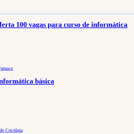
erta 100 vagas para curso de informática
Fumaça
nformática básica