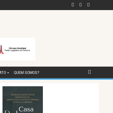
ATO
QUEM SOMOS?