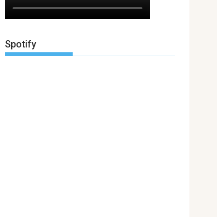
Spotify