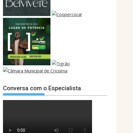
Conversa com o Especialista