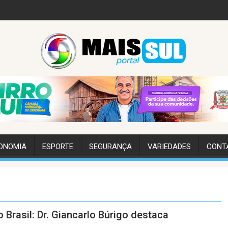
ONOMIA
ESPORTE
SEGURANÇA
VARIEDADES
CONT
 Brasil: Dr. Giancarlo Búrigo destaca