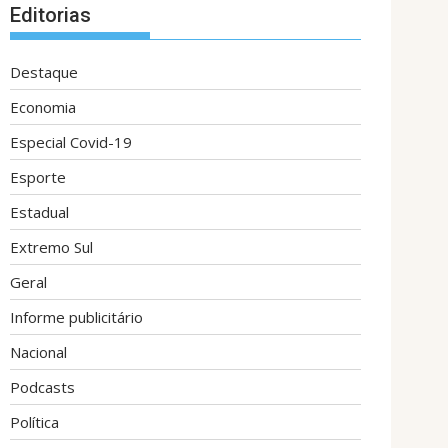
Editorias
Destaque
Economia
Especial Covid-19
Esporte
Estadual
Extremo Sul
Geral
Informe publicitário
Nacional
Podcasts
Política