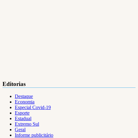
Editorias
Destaque
Economia
Especial Covid-19
Esporte
Estadual
Extremo Sul
Geral
Informe publicitário