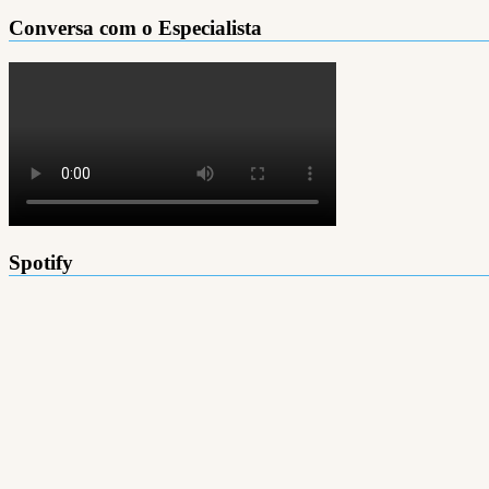
Conversa com o Especialista
Spotify