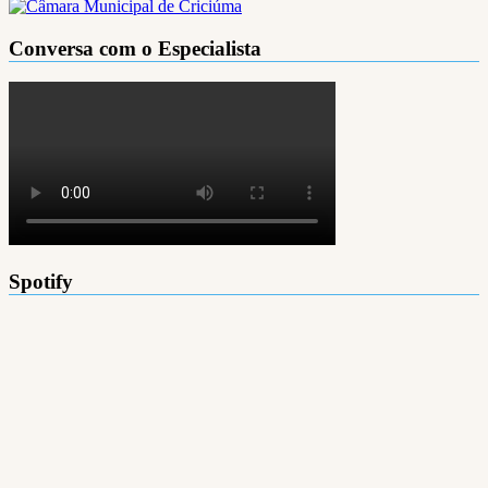
Conversa com o Especialista
Spotify