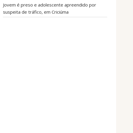
Jovem é preso e adolescente apreendido por
suspeita de tráfico, em Criciúma