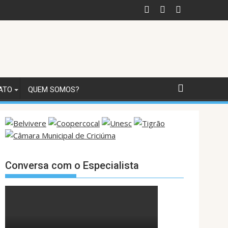
ATO
QUEM SOMOS?
Conversa com o Especialista