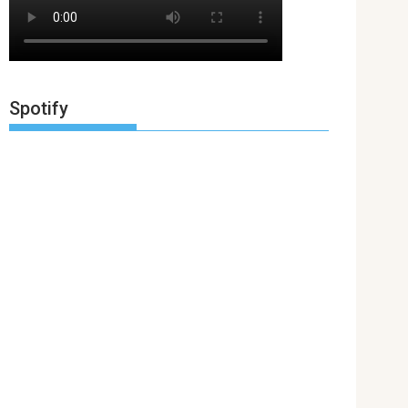
Spotify