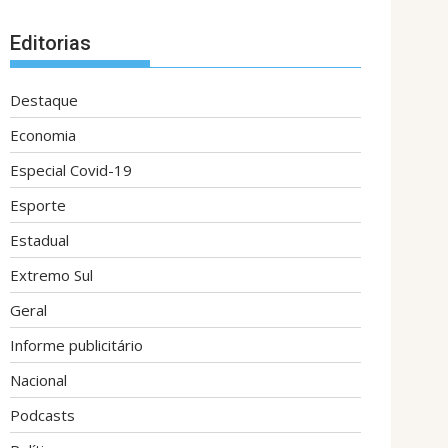
Editorias
Destaque
Economia
Especial Covid-19
Esporte
Estadual
Extremo Sul
Geral
Informe publicitário
Nacional
Podcasts