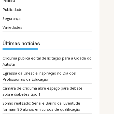
Política
Publicidade
Segurança
Variedades
Últimas notícias
Criciúma publica edital de licitação para a Cidade do
Autista
Egressa da Unesc é inspiração no Dia dos
Profissionais da Educação
Câmara de Criciúma abre espaço para debate
sobre diabetes tipo 1
Sonho realizado: Senai e Bairro da Juventude
formam 80 alunos em cursos de qualificação