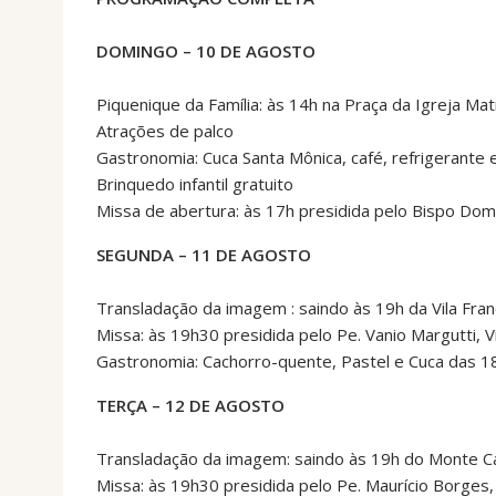
DOMINGO – 10 DE AGOSTO
Piquenique da Família: às 14h na Praça da Igreja Ma
Atrações de palco
Gastronomia: Cuca Santa Mônica, café, refrigerante 
Brinquedo infantil gratuito
Missa de abertura: às 17h presidida pelo Bispo Dom 
SEGUNDA – 11 DE AGOSTO
Transladação da imagem : saindo às 19h da Vila Fra
Missa: às 19h30 presidida pelo Pe. Vanio Margutti, 
Gastronomia: Cachorro-quente, Pastel e Cuca das 
TERÇA – 12 DE AGOSTO
Transladação da imagem: saindo às 19h do Monte C
Missa: às 19h30 presidida pelo Pe. Maurício Borges