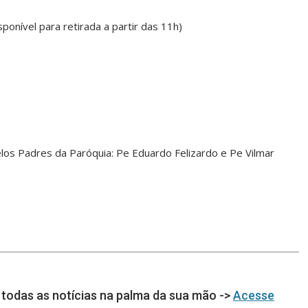
ponível para retirada a partir das 11h)
los Padres da Paróquia: Pe Eduardo Felizardo e Pe Vilmar
todas as notícias na palma da sua mão ->
Acesse