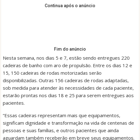
Continua após o anúncio
Fim do anúncio
Nesta semana, nos dias 5 e 7, estão sendo entregues 220
cadeiras de banho com aro de propulsão. Entre os dias 12 e
15, 150 cadeiras de rodas motorizadas serão
disponibilizadas. Outras 156 cadeiras de rodas adaptadas,
sob medida para atender às necessidades de cada paciente,
estarão prontas nos dias 18 e 25 para serem entregues aos
pacientes.
“Essas cadeiras representam mais que equipamentos,
significam dignidade e transformação na vida de centenas de
pessoas e suas famílias, e outros pacientes que ainda
aguardam também receberão em breve seus equipamentos.