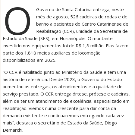
O
Governo de Santa Catarina entrega, neste
mês de agosto, 526 cadeiras de rodas e de
banho a pacientes do Centro Catarinense de
Reabilitação (CCR), unidade da Secretaria de
Estado da Saúde (SES), em Florianópolis. O montante
investido nos equipamentos foi de R$ 1,8 milhão. Elas fazem
parte dos 1.818 meios auxiliares de locomoção
disponibilizados em 2025.
“O CCR é habilitado junto ao Ministério da Saúde e tem uma
história de referência. Desde 2023, o Governo do Estado
aumentou as entregas, os atendimentos e a qualidade do
serviço prestado. O CCR entrega órtese, prótese e cadeiras,
além de ter um atendimento de excelência, especializado em
reabilitação. Viemos numa crescente para dar conta da
demanda existente e continuaremos entregando cada vez
mais”, destaca o secretário de Estado da Saúde, Diogo
Demarchi.