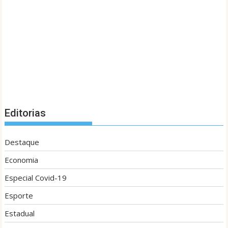
Editorias
Destaque
Economia
Especial Covid-19
Esporte
Estadual