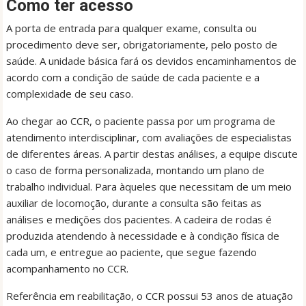
Como ter acesso
A porta de entrada para qualquer exame, consulta ou
procedimento deve ser, obrigatoriamente, pelo posto de
saúde. A unidade básica fará os devidos encaminhamentos de
acordo com a condição de saúde de cada paciente e a
complexidade de seu caso.
Ao chegar ao CCR, o paciente passa por um programa de
atendimento interdisciplinar, com avaliações de especialistas
de diferentes áreas. A partir destas análises, a equipe discute
o caso de forma personalizada, montando um plano de
trabalho individual. Para àqueles que necessitam de um meio
auxiliar de locomoção, durante a consulta são feitas as
análises e medições dos pacientes. A cadeira de rodas é
produzida atendendo à necessidade e à condição física de
cada um, e entregue ao paciente, que segue fazendo
acompanhamento no CCR.
Referência em reabilitação, o CCR possui 53 anos de atuação