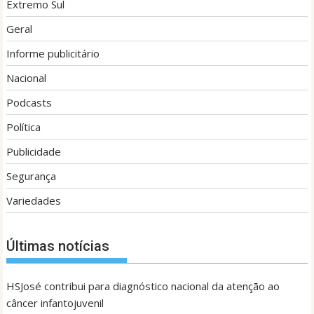
Extremo Sul
Geral
Informe publicitário
Nacional
Podcasts
Política
Publicidade
Segurança
Variedades
Últimas notícias
HSJosé contribui para diagnóstico nacional da atenção ao
câncer infantojuvenil