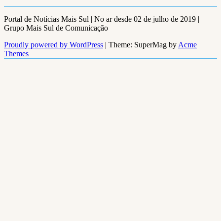
Portal de Notícias Mais Sul | No ar desde 02 de julho de 2019 |
Grupo Mais Sul de Comunicação
Proudly powered by WordPress
|
Theme: SuperMag by
Acme
Themes