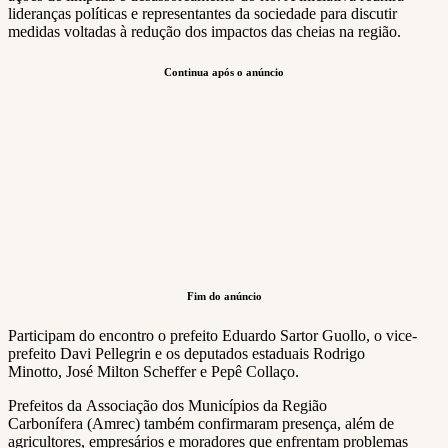
lideranças políticas e representantes da sociedade para discutir
medidas voltadas à redução dos impactos das cheias na região.
Continua após o anúncio
Fim do anúncio
Participam do encontro o prefeito Eduardo Sartor Guollo, o vice-
prefeito Davi Pellegrin e os deputados estaduais Rodrigo
Minotto, José Milton Scheffer e Pepê Collaço.
Prefeitos da Associação dos Municípios da Região
Carbonífera (Amrec) também confirmaram presença, além de
agricultores, empresários e moradores que enfrentam problemas