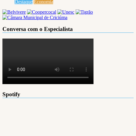
Destaque
Economia
Conversa com o Especialista
Spotify