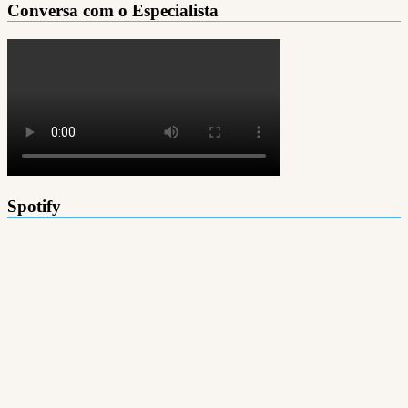
Conversa com o Especialista
Spotify