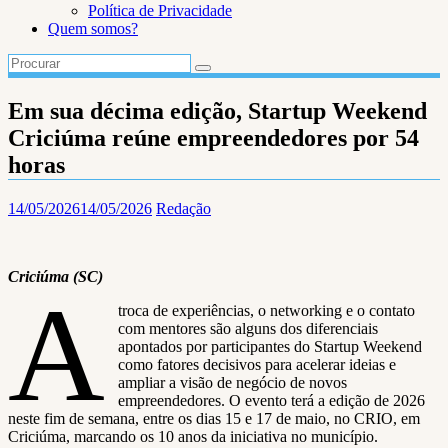
Política de Privacidade
Quem somos?
Em sua décima edição, Startup Weekend
Criciúma reúne empreendedores por 54
horas
14/05/2026
14/05/2026
Redação
Criciúma (SC)
A
troca de experiências, o networking e o contato
com mentores são alguns dos diferenciais
apontados por participantes do Startup Weekend
como fatores decisivos para acelerar ideias e
ampliar a visão de negócio de novos
empreendedores. O evento terá a edição de 2026
neste fim de semana, entre os dias 15 e 17 de maio, no CRIO, em
Criciúma, marcando os 10 anos da iniciativa no município.