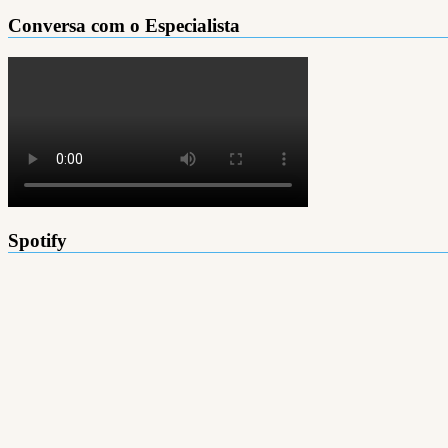
Conversa com o Especialista
Spotify