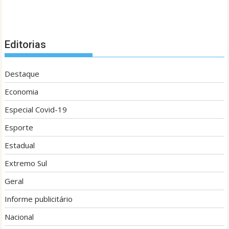
Editorias
Destaque
Economia
Especial Covid-19
Esporte
Estadual
Extremo Sul
Geral
Informe publicitário
Nacional