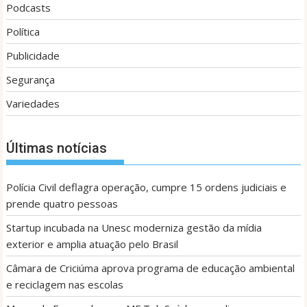
Podcasts
Política
Publicidade
Segurança
Variedades
Últimas notícias
Polícia Civil deflagra operação, cumpre 15 ordens judiciais e
prende quatro pessoas
Startup incubada na Unesc moderniza gestão da mídia
exterior e amplia atuação pelo Brasil
Câmara de Criciúma aprova programa de educação ambiental
e reciclagem nas escolas