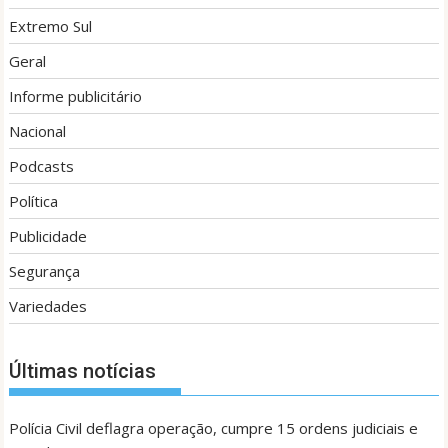
Extremo Sul
Geral
Informe publicitário
Nacional
Podcasts
Política
Publicidade
Segurança
Variedades
Últimas notícias
Polícia Civil deflagra operação, cumpre 15 ordens judiciais e