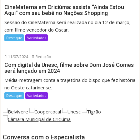
CineMaterna em Criciúma: assista “Ainda Estou
Aqui” com seu bebê no Nações Shopping
Sessão do CineMaterna será realizada no dia 12 de março,
com filme vencedor do Oscar.
Destaque
Variedades
11/07/2024
Redação
Com digital da Unesc, filme sobre Dom José Gomes
será lançado em 2024
Média-metragem conta a trajetória do bispo que fez história
no Oeste catarinense.
Destaque
Variedades
Conversa com o Especialista