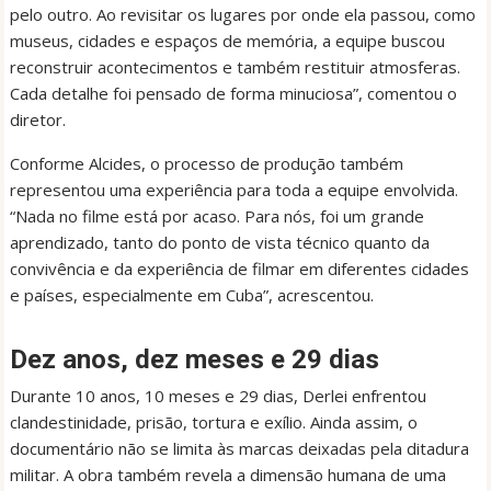
pelo outro. Ao revisitar os lugares por onde ela passou, como
museus, cidades e espaços de memória, a equipe buscou
reconstruir acontecimentos e também restituir atmosferas.
Cada detalhe foi pensado de forma minuciosa”, comentou o
diretor.
Conforme Alcides, o processo de produção também
representou uma experiência para toda a equipe envolvida.
“Nada no filme está por acaso. Para nós, foi um grande
aprendizado, tanto do ponto de vista técnico quanto da
convivência e da experiência de filmar em diferentes cidades
e países, especialmente em Cuba”, acrescentou.
Dez anos, dez meses e 29 dias
Durante 10 anos, 10 meses e 29 dias, Derlei enfrentou
clandestinidade, prisão, tortura e exílio. Ainda assim, o
documentário não se limita às marcas deixadas pela ditadura
militar. A obra também revela a dimensão humana de uma