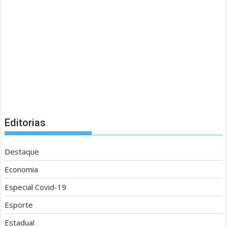
Editorias
Destaque
Economia
Especial Covid-19
Esporte
Estadual