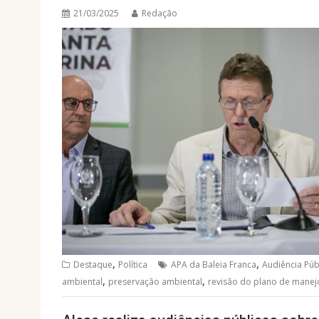
21/03/2025
Redação
,
,
Destaque
Política
APA da Baleia Franca
Audiência Púb
,
,
ambiental
preservação ambiental
revisão do plano de manej