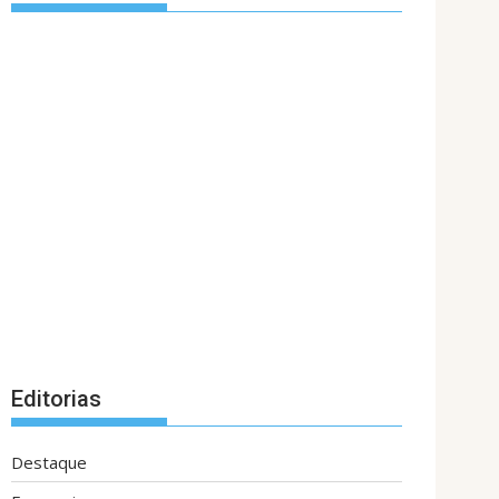
Editorias
Destaque