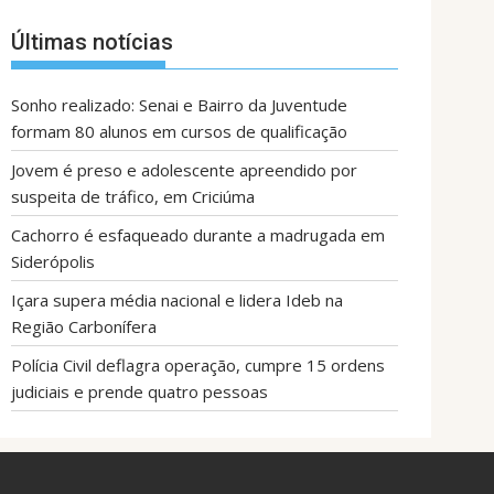
Últimas notícias
Sonho realizado: Senai e Bairro da Juventude
formam 80 alunos em cursos de qualificação
Jovem é preso e adolescente apreendido por
suspeita de tráfico, em Criciúma
Cachorro é esfaqueado durante a madrugada em
Siderópolis
Içara supera média nacional e lidera Ideb na
Região Carbonífera
Polícia Civil deflagra operação, cumpre 15 ordens
judiciais e prende quatro pessoas