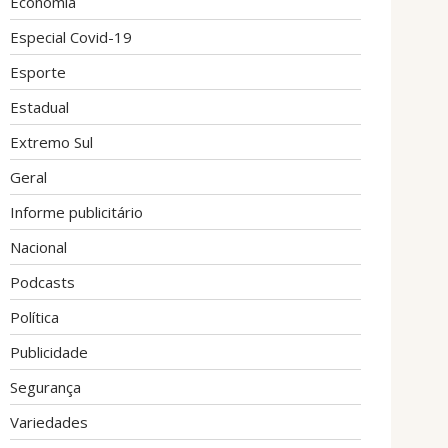
Economia
Especial Covid-19
Esporte
Estadual
Extremo Sul
Geral
Informe publicitário
Nacional
Podcasts
Política
Publicidade
Segurança
Variedades