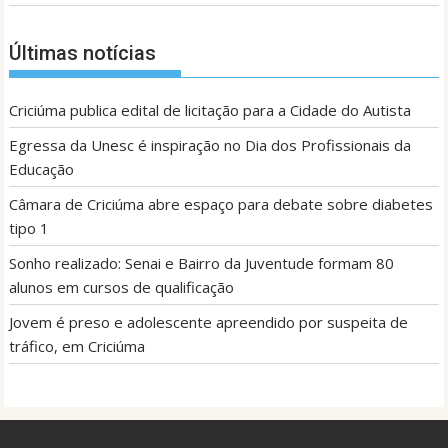
Últimas notícias
Criciúma publica edital de licitação para a Cidade do Autista
Egressa da Unesc é inspiração no Dia dos Profissionais da
Educação
Câmara de Criciúma abre espaço para debate sobre diabetes
tipo 1
Sonho realizado: Senai e Bairro da Juventude formam 80
alunos em cursos de qualificação
Jovem é preso e adolescente apreendido por suspeita de
tráfico, em Criciúma