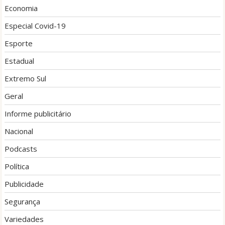
Economia
Especial Covid-19
Esporte
Estadual
Extremo Sul
Geral
Informe publicitário
Nacional
Podcasts
Política
Publicidade
Segurança
Variedades