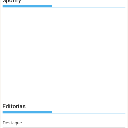
Spotify
Editorias
Destaque