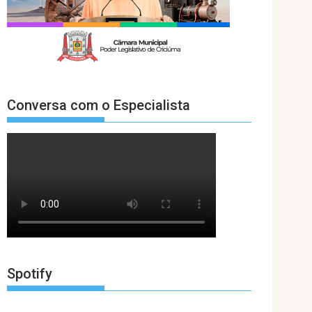
Conversa com o Especialista
Spotify