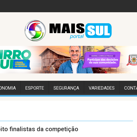
ONOMIA
ESPORTE
SEGURANÇA
VARIEDADES
CONT
to finalistas da competição