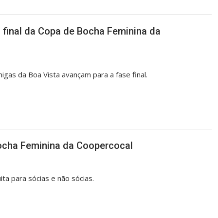
 final da Copa de Bocha Feminina da
igas da Boa Vista avançam para a fase final.
Bocha Feminina da Coopercocal
ta para sócias e não sócias.