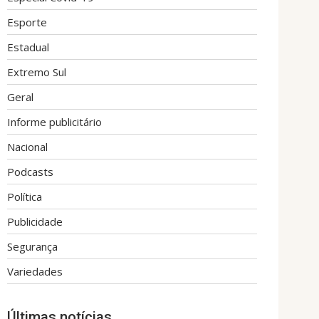
Esporte
Estadual
Extremo Sul
Geral
Informe publicitário
Nacional
Podcasts
Política
Publicidade
Segurança
Variedades
Últimas notícias