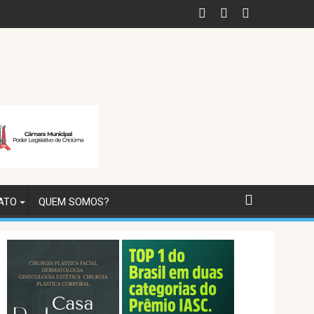
ATO
QUEM SOMOS?