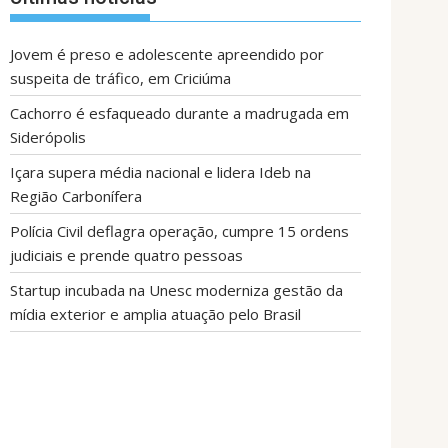
Jovem é preso e adolescente apreendido por
suspeita de tráfico, em Criciúma
Cachorro é esfaqueado durante a madrugada em
Siderópolis
Içara supera média nacional e lidera Ideb na
Região Carbonífera
Polícia Civil deflagra operação, cumpre 15 ordens
judiciais e prende quatro pessoas
Startup incubada na Unesc moderniza gestão da
mídia exterior e amplia atuação pelo Brasil