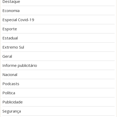
Destaque
Economia
Especial Covid-19
Esporte
Estadual
Extremo Sul
Geral
Informe publicitário
Nacional
Podcasts
Política
Publicidade
Segurança