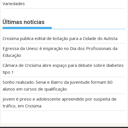
Variedades
Últimas notícias
Criciúma publica edital de licitação para a Cidade do Autista
Egressa da Unesc é inspiração no Dia dos Profissionais da
Educação
Câmara de Criciúma abre espaço para debate sobre diabetes
tipo 1
Sonho realizado: Senai e Bairro da Juventude formam 80
alunos em cursos de qualificação
Jovem é preso e adolescente apreendido por suspeita de
tráfico, em Criciúma