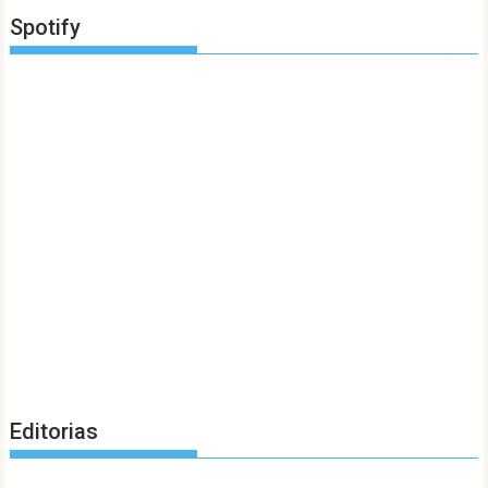
Spotify
Editorias