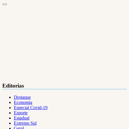
Editorias
Destaque
Economia
Especial Covid-19
Esporte
Estadual
Extremo Sul
Geral