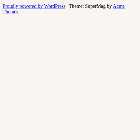
Proudly powered by WordPress
|
Theme: SuperMag by
Acme
Themes