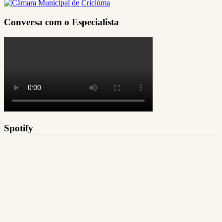
Conversa com o Especialista
Spotify