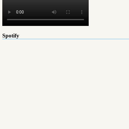
Spotify