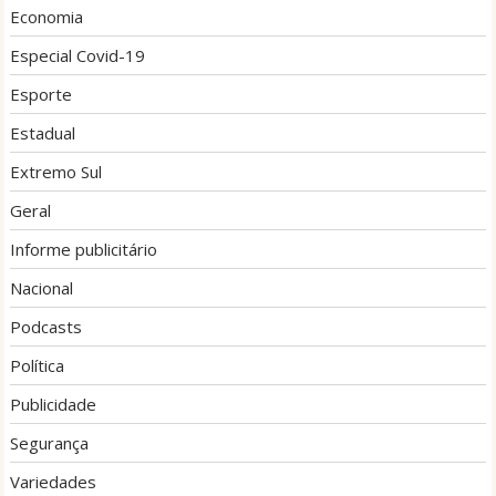
Economia
Especial Covid-19
Esporte
Estadual
Extremo Sul
Geral
Informe publicitário
Nacional
Podcasts
Política
Publicidade
Segurança
Variedades