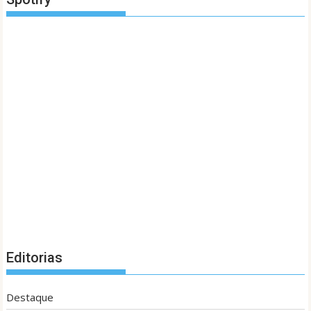
Editorias
Destaque